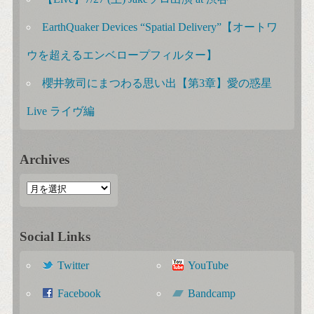
EarthQuaker Devices “Spatial Delivery”【オートワ
ウを超えるエンベロープフィルター】
櫻井敦司にまつわる思い出【第3章】愛の惑星
Live ライヴ編
Archives
Social Links
Twitter
YouTube
Facebook
Bandcamp