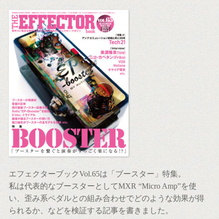
エフェクターブックVol.65は「ブースター」特集。
私は代表的なブースターとしてMXR “Micro Amp”を使
い、歪み系ペダルとの組み合わせでどのような効果が得
られるか、などを検証する記事を書きました。