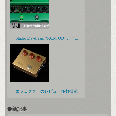
Studio Daydream “KCM-OD”レビュー
エフェクターのレビュー多数掲載
最新記事