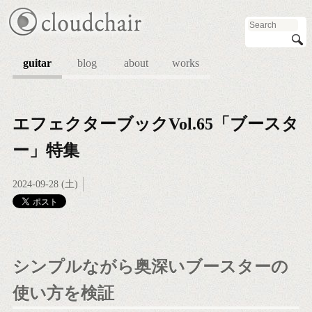
guitar
blog
about
works
エフェクターブックVol.65「ブースタ
ー」特集
2024-09-28 (土)
シンプルながら奥深いブースターの
使い方を検証