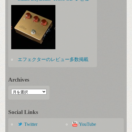
エフェクターのレビュー多数掲載
Archives
Social Links
Twitter
YouTube