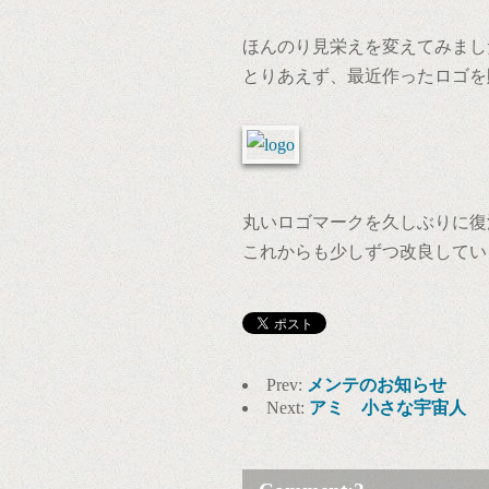
ほんのり見栄えを変えてみまし
とりあえず、最近作ったロゴを
丸いロゴマークを久しぶりに復
これからも少しずつ改良してい
Prev:
メンテのお知らせ
Next:
アミ 小さな宇宙人