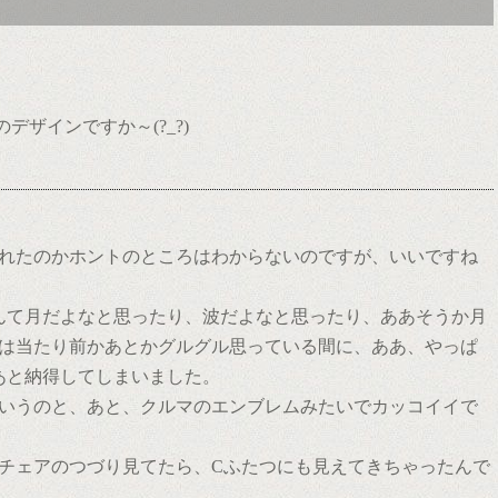
んのデザインですか～(?_?)
れたのかホントのところはわからないのですが、いいですね
さんて月だよなと思ったり、波だよなと思ったり、ああそうか月
は当たり前かあとかグルグル思っている間に、ああ、やっぱ
なあと納得してしまいました。
いうのと、あと、クルマのエンブレムみたいでカッコイイで
チェアのつづり見てたら、Cふたつにも見えてきちゃったんで