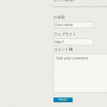
お名前
ウェブサイト
コメント欄