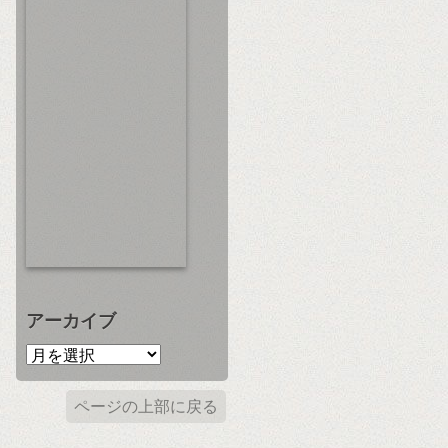
アーカイブ
ページの上部に戻る