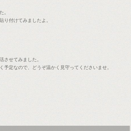
た。
貼り付けてみましたよ。
活させてみました。
く予定なので、どうぞ温かく見守ってくださいませ。