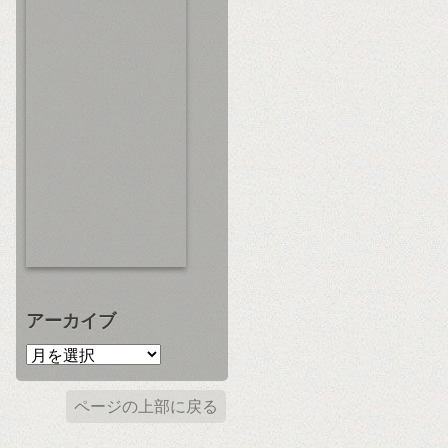
アーカイブ
ページの上部に戻る