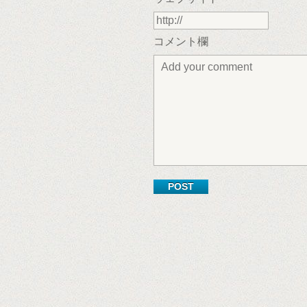
コメント欄