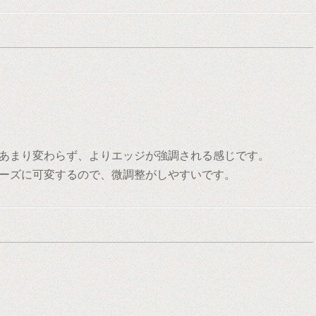
。
あまり変わらず、よりエッジが強調される感じです。
ーズに可変するので、微調整がしやすいです。