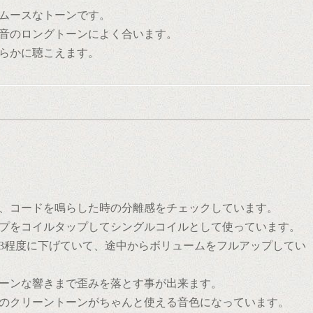
スムースなトーンです。
音のロングトーンによく合います。
らかに聴こえます。
、コードを鳴らした時の分離感をチェックしています。
プをコイルタップしてシングルコイルとして使っています。
3程度に下げていて、途中からボリュームをフルアップしてい
ーンな響きまで歪みを落とす事が出来ます。
のクリーントーンがちゃんと使える音色になっています。