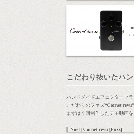
こだわり抜いたハン
ハンドメイドエフェクターブラ
こだわりのファズ
“Cornet revu
まずは今回制作したデモ動画を
Noel | Cornet revu [Fuzz]