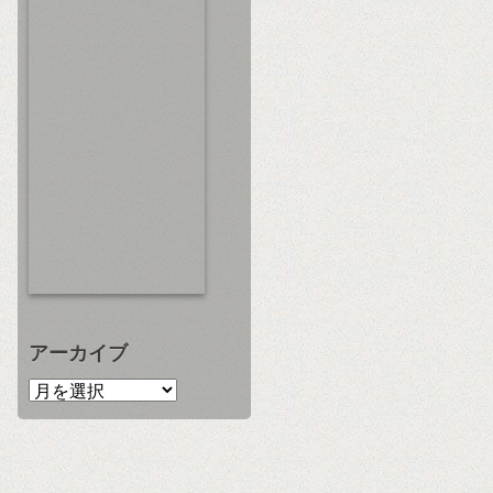
アーカイブ