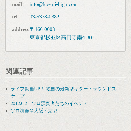
mail
info@koenji-high.com
tel
03-5378-0382
address
〒166-0003
東京都杉並区高円寺南4-30-1
関連記事
ライブ動画UP！ 独自の最新型ギター・サウンドス
ケープ
2012.6.21. ソロ演奏者たちのイベント
ソロ演奏＠大阪・京都