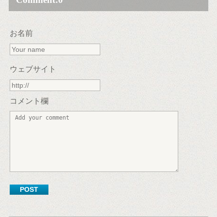
お名前
ウェブサイト
コメント欄