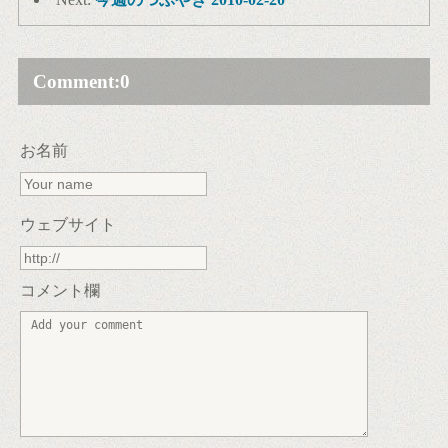
Comment:
0
お名前
ウェブサイト
コメント欄