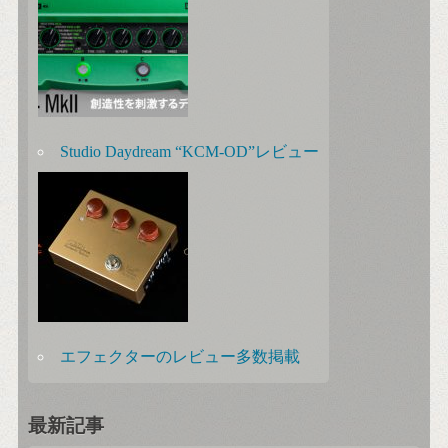
Studio Daydream “KCM-OD”レビュー
エフェクターのレビュー多数掲載
最新記事