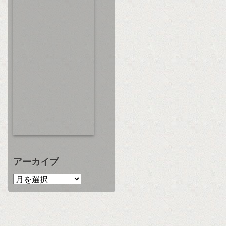
アーカイブ