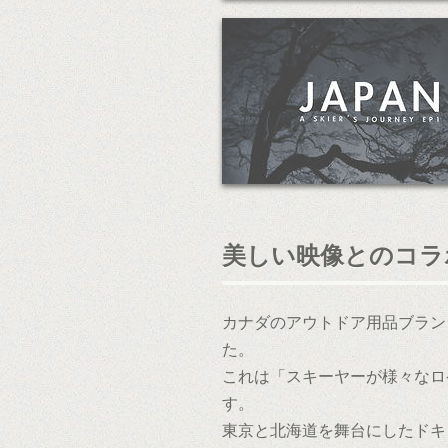
美しい映像とのコラ
カナダのアウトドア用品ブラン
た。
これは「スキーヤーが様々なロ
す。
東京と北海道を舞台にしたドキ