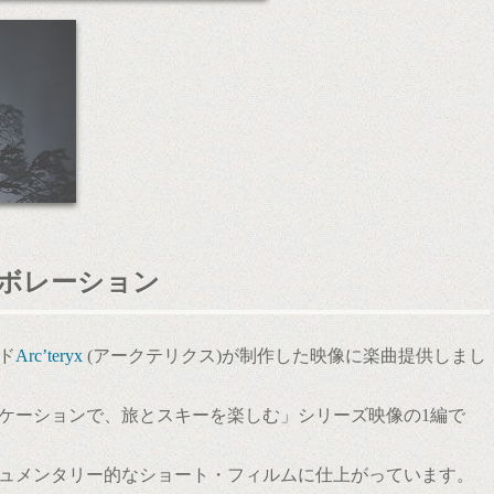
ボレーション
ド
Arc’teryx
(アークテリクス)が制作した映像に楽曲提供しまし
ケーションで、旅とスキーを楽しむ」シリーズ映像の1編で
ュメンタリー的なショート・フィルムに仕上がっています。