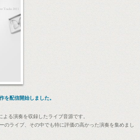
irの新作を配信開始しました。
ーによる演奏を収録したライブ音源です。
ーのライブ、その中でも特に評価の高かった演奏を集めまし