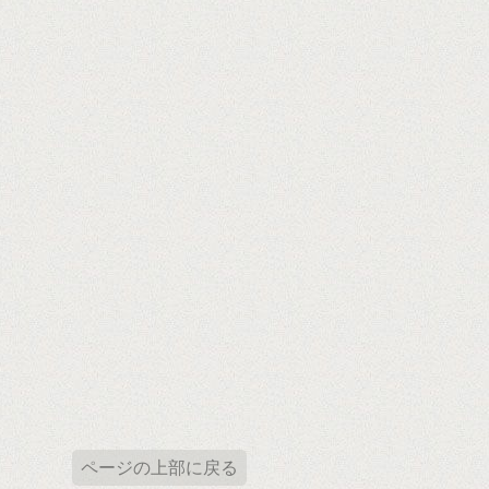
ページの上部に戻る