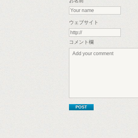
お名前
ウェブサイト
コメント欄