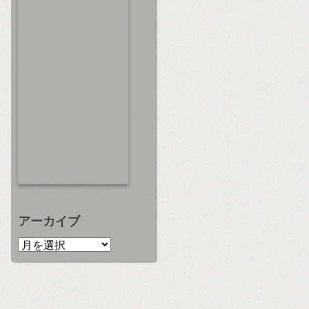
アーカイブ