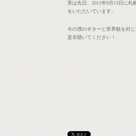
実は先日、2011年9月13日
をいただいています。
今の僕のギターと世界観を封じ
是非聴いてください！