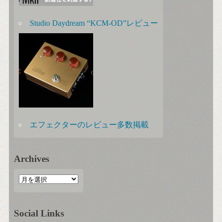
Studio Daydream “KCM-OD”レビュー
エフェクターのレビュー多数掲載
Archives
Social Links