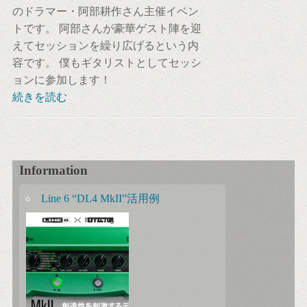
のドラマー・阿部耕作さん主催イベン
トです。 阿部さんが豪華ゲスト陣を迎
えてセッションを繰り広げるという内
容です。 僕もギタリストとしてセッシ
ョンに参加します！
続きを読む
Information
Line 6 “DL4 MkII”活用例