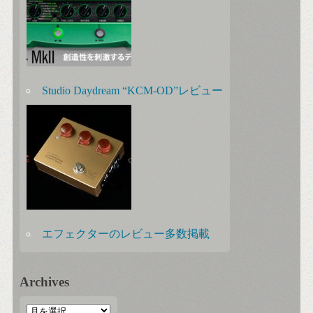
Studio Daydream “KCM-OD”レビュー
エフェクターのレビュー多数掲載
Archives