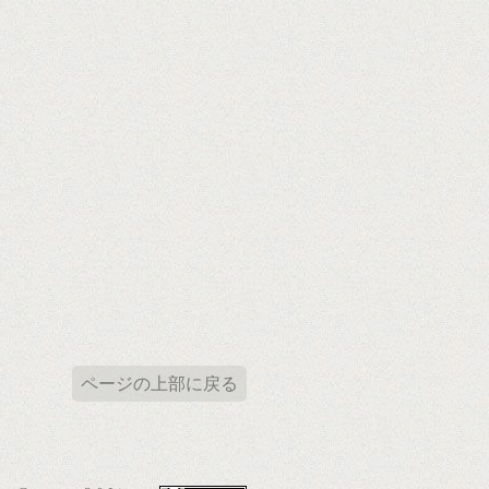
ページの上部に戻る