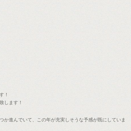
す！
い致します！
つか進んでいて、この年が充実しそうな予感が既にしていま