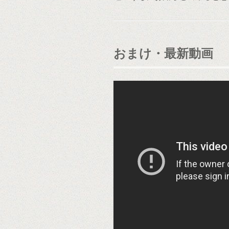
おまけ・最新動画