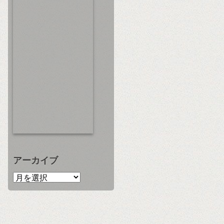
アーカイブ