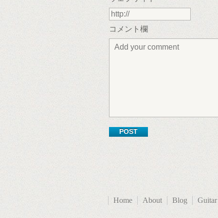
コメント欄
Home
About
Blog
Guitar