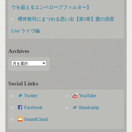
ウを超えるエンベロープフィルター】
櫻井敦司にまつわる思い出【第3章】愛の惑星
Live ライヴ編
Archives
Social Links
Twitter
YouTube
Facebook
Bandcamp
SoundCloud