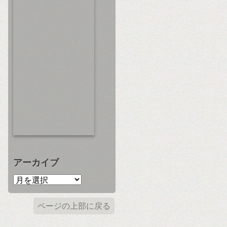
アーカイブ
ページの上部に戻る