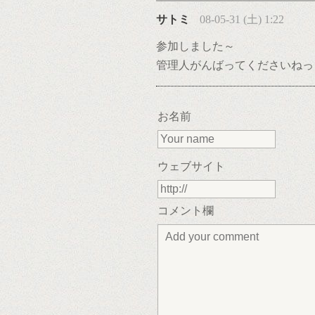
サトミ
08-05-31 (土) 1:22
参加しました～
管理人がんばってくださいねっ
お名前
ウェブサイト
コメント欄