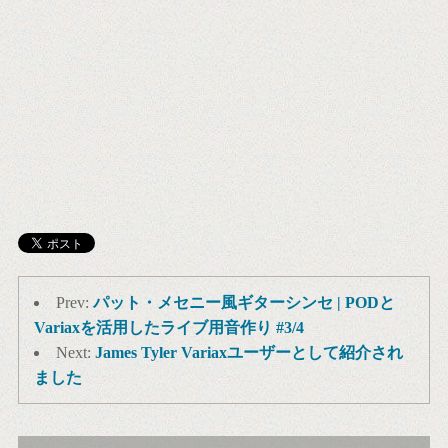
Prev:
パット・メセニー風ギターシンセ | PODと
Variaxを活用したライブ用音作り #3/4
Next:
James Tyler Variaxユーザーとして紹介され
ました