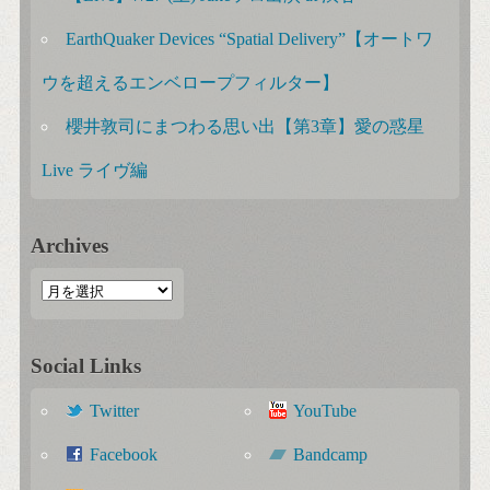
EarthQuaker Devices “Spatial Delivery”【オートワ
ウを超えるエンベロープフィルター】
櫻井敦司にまつわる思い出【第3章】愛の惑星
Live ライヴ編
Archives
Social Links
Twitter
YouTube
Facebook
Bandcamp