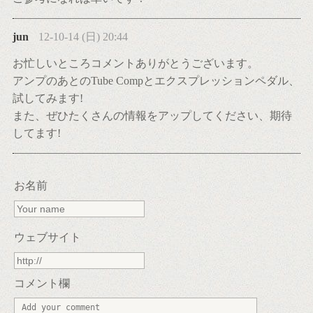
jun
12-10-14 (日) 20:44
お忙しいところコメントありがとうございます。
アンプのあとのTube Compとエクスプレッションペダル、
試してみます!
また、ぜひたくさんの情報をアップしてください、期待
してます!
お名前
ウェブサイト
コメント欄