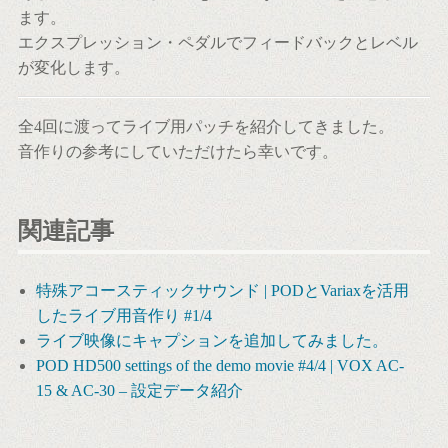
ます。
エクスプレッション・ペダルでフィードバックとレベル
が変化します。
全4回に渡ってライブ用パッチを紹介してきました。
音作りの参考にしていただけたら幸いです。
関連記事
特殊アコースティックサウンド | PODとVariaxを活用
したライブ用音作り #1/4
ライブ映像にキャプションを追加してみました。
POD HD500 settings of the demo movie #4/4 | VOX AC-
15 & AC-30 – 設定データ紹介