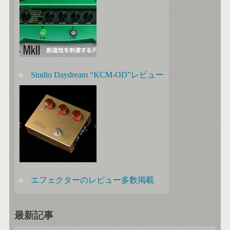
Studio Daydream “KCM-OD”レビュー
エフェクターのレビュー多数掲載
最新記事