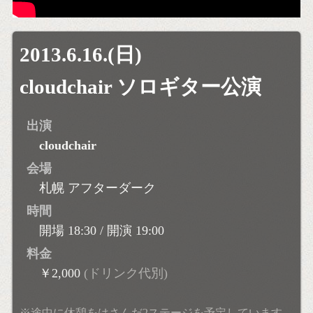
2013.6.16.(日)
cloudchair ソロギター公演
出演
cloudchair
会場
札幌 アフターダーク
時間
開場 18:30 / 開演 19:00
料金
￥2,000
(ドリンク代別)
※途中に休憩をはさんだ2ステージを予定しています