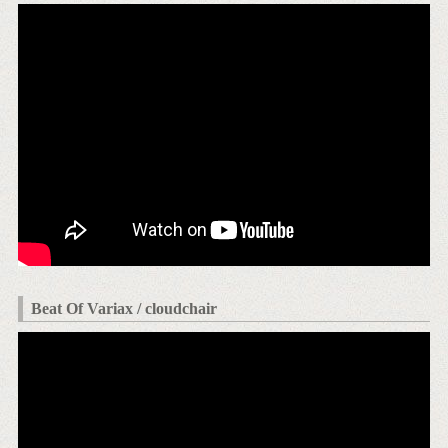
Beat Of Variax / cloudchair