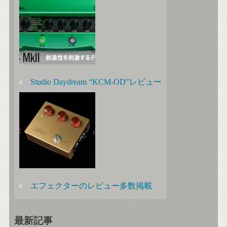
Studio Daydream “KCM-OD”レビュー
エフェクターのレビュー多数掲載
最新記事