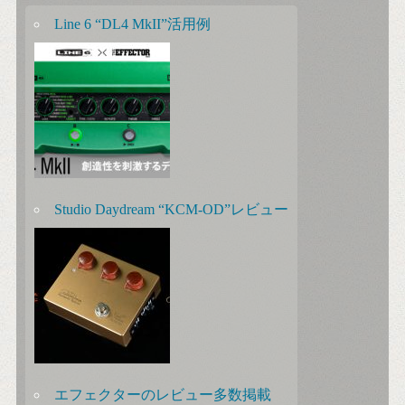
Line 6 “DL4 MkII”活用例
Studio Daydream “KCM-OD”レビュー
エフェクターのレビュー多数掲載