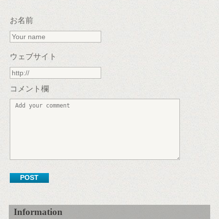
お名前
ウェブサイト
コメント欄
Information