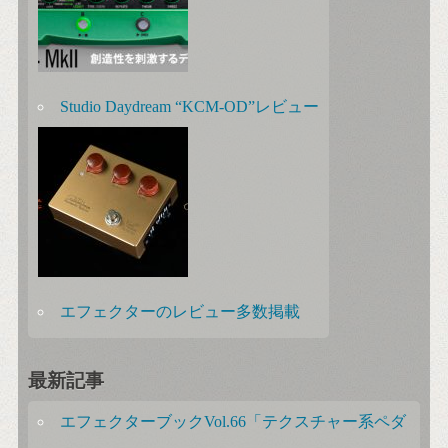
Studio Daydream “KCM-OD”レビュー
エフェクターのレビュー多数掲載
最新記事
エフェクターブックVol.66「テクスチャー系ペダ