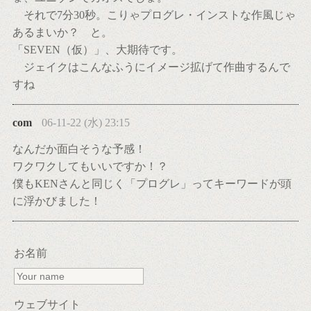
それで7分30秒。こりゃプログレ・インストな作風じゃ
あるまいか？ と。
「SEVEN（仮）」、大期待です。
ジェイクはこんなふうにイメージ拡げて作曲するんで
すね
com
06-11-22 (水) 23:15
なんだか面白そうな予感！
ワクワクしてもいいですか！？
僕もKENさんと同じく「プログレ」ってキーワードが頭
に浮かびました！
お名前
ウェブサイト