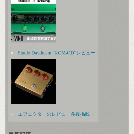
Studio Daydream “KCM-OD”レビュー
エフェクターのレビュー多数掲載