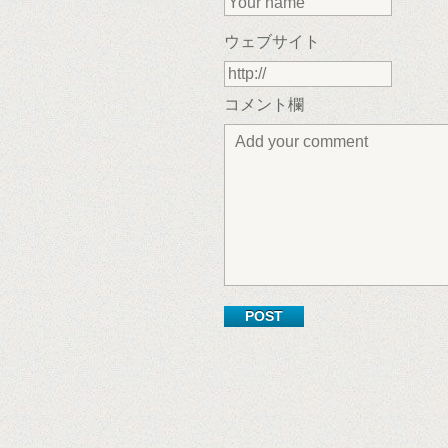
ウェブサイト
コメント欄