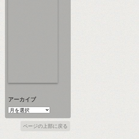
アーカイブ
ページの上部に戻る