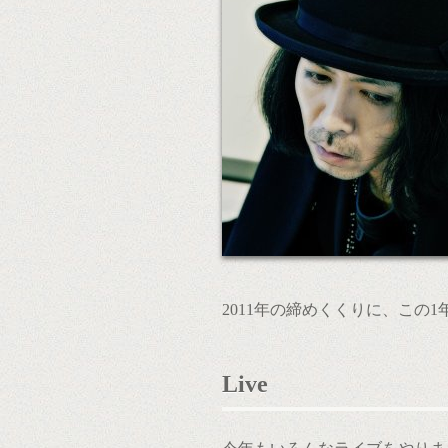
2011年の締めくくりに、この
Live