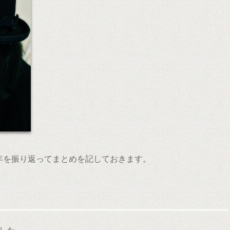
1年を振り返ってまとめを記しておきます。