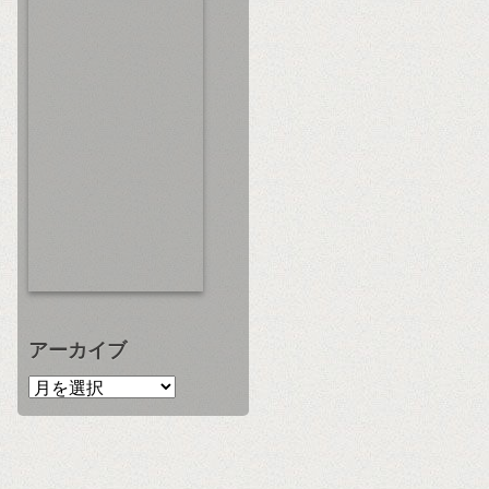
アーカイブ