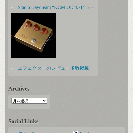
Studio Daydream “KCM-OD”レビュー
エフェクターのレビュー多数掲載
Archives
Social Links